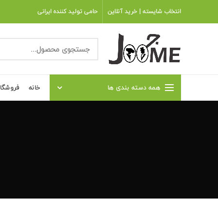
انتخاب شایسته | خرید آنلاین
حامی تولید کننده ایرانی
همه دسته بندی ها
خانه
فروشگا