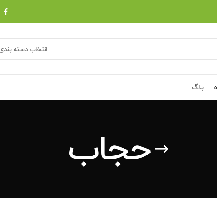
انتخاب دسته بندی
ه
بلاگ
حجاب