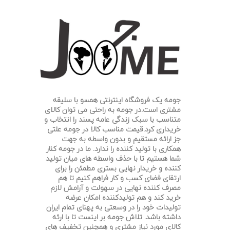
جومه یک فروشگاه اینترنتی همسو با سلیقه
مشتری است.در جومه به راحتی می توان کالای
متناسب با سبک زندگی عامه پسند را انتخاب و
خریداری کرد.قیمت مناسب کالا در جومه علتی
جز ارائه مستقیم و بدون واسطه به جهت
همکاری با تولید کننده را ندارد. ما در جومه کنار
شما هستیم تا
با حذف واسطه های میان تولید
کننده و خریدار نهایی بستری مطمئن را برای
ارتقای فضای کسب و کار فراهم کنیم تا هم
مصرف کننده نهایی در سهولت و آرامش لازم
خرید کند و هم تولیدکننده امکان عرضه
تولیدات خود را در وسعتی به پهنای تمام ایران
داشته باشد. تلاش جومه بر اینست تا با ارئه
کالای مورد نیاز مشتری و همچنین تخفیف های