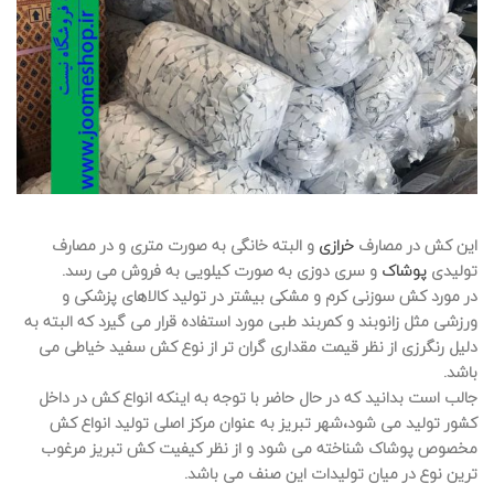
این کش در مصارف
خرازی
و البته خانگی به صورت متری و در مصارف
تولیدی
پوشاک
و سری دوزی به صورت کیلویی به فروش می رسد.
در مورد کش سوزنی کرم و مشکی بیشتر در تولید کالاهای پزشکی و
ورزشی مثل زانوبند و کمربند طبی مورد استفاده قرار می گیرد که البته به
دلیل رنگرزی از نظر قیمت مقداری گران تر از نوع کش سفید خیاطی می
باشد.
جالب است بدانید که در حال حاضر با توجه به اینکه انواع کش در داخل
کشور تولید می شود،شهر تبریز به عنوان مرکز اصلی تولید انواع کش
مخصوص پوشاک شناخته می شود و از نظر کیفیت کش تبریز مرغوب
ترین نوع در میان تولیدات این صنف می باشد.