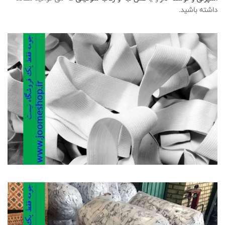
داشته باشید.