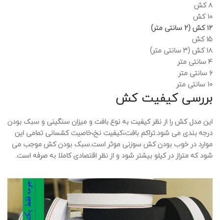
۸ کش
۱۰ کش
۱۲ کش (۲ سانتی متر)
۱۵ کش
۱۸ کش (۳ سانتی متر)
۴ سانتی متر
۶ سانتی متر
۱۰ سانتی متر
بررسی کیفیت کش
این مدل کش را از نظر کیفیت به نوع بافت و میزان سنگینی و سبک بودن
درجه بندی می شود.تراکم بافت،کیفیت نخ،خاصیت کشسانی تمامی این
موارد در خوب بودن کش سوزنی موثر است.سبک بودن کش موجب می
شود که متراز در کیلو بیشتر شود و از نظر اقتصادی کاملا به صرفه است.