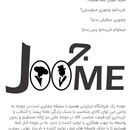
خریدامو چجوری میفرستی؟
چجوری سفارش بدم؟
میخوام خریدامو پس بدم!
جومه یک فروشگاه اینترنتی همسو با سلیقه مشتری است.در جومه به
راحتی می توان کالای متناسب با سبک زندگی عامه پسند را انتخاب و
خریداری کرد.قیمت مناسب کالا در جومه علتی جز ارائه مستقیم و بدون
واسطه به جهت همکاری با تولید کننده را ندارد. ما در جومه کنار شما
هستیم تا
با حذف واسطه های میان تولید کننده و خریدار نهایی بستری