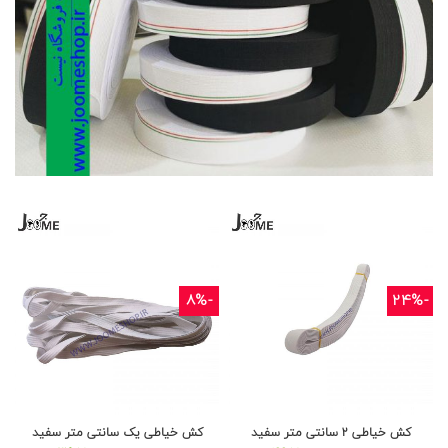
-8%
-24%
کش خیاطی ۲ سانتی متر سفید
کش خیاطی یک سانتی متر سفید